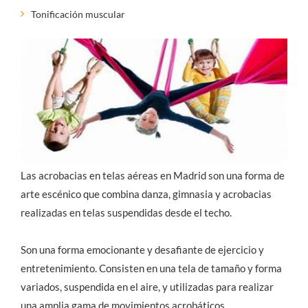
Tonificación muscular
Las acrobacias en telas aéreas en Madrid son una forma de
arte escénico que combina danza, gimnasia y acrobacias
realizadas en telas suspendidas desde el techo.
Son una forma emocionante y desafiante de ejercicio y
entretenimiento. Consisten en una tela de tamaño y forma
variados, suspendida en el aire, y utilizadas para realizar
una amplia gama de movimientos acrobáticos.