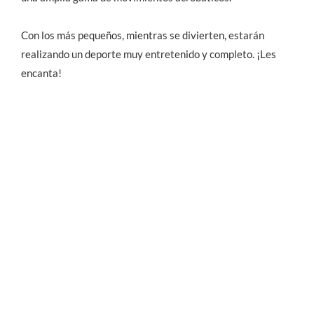
Con los más pequeños, mientras se divierten, estarán
realizando un deporte muy entretenido y completo. ¡Les
encanta!