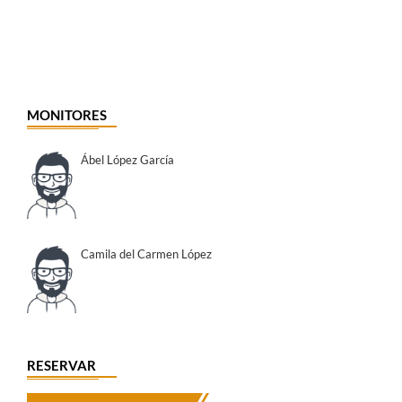
MONITORES
Ábel López García
Camila del Carmen López
RESERVAR