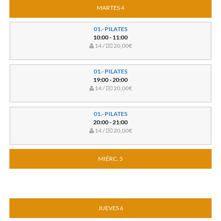
MARTES 4
01.- PILATES
10:00 - 11:00
14 /
20,00€
01.- PILATES
19:00 - 20:00
14 /
20,00€
01.- PILATES
20:00 - 21:00
14 /
20,00€
MIÉRC. 5
JUEVES 6