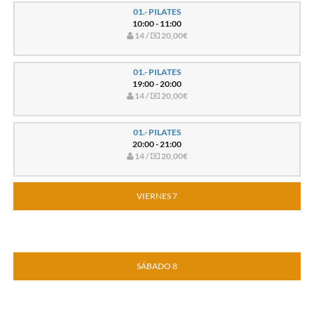
01.- PILATES
10:00 - 11:00
14 /
20,00€
01.- PILATES
19:00 - 20:00
14 /
20,00€
01.- PILATES
20:00 - 21:00
14 /
20,00€
VIERNES 7
SÁBADO 8