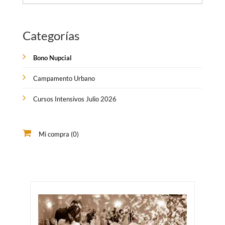
Categorías
Bono Nupcial
Campamento Urbano
Cursos Intensivos Julio 2026
Mi compra (0)