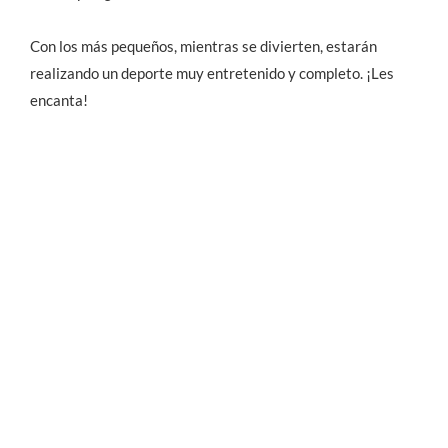
Con los más pequeños, mientras se divierten, estarán
realizando un deporte muy entretenido y completo. ¡Les
encanta!