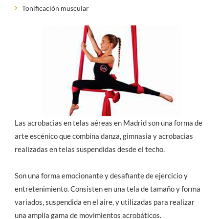
Tonificación muscular
Las acrobacias en telas aéreas en Madrid son una forma de
arte escénico que combina danza, gimnasia y acrobacias
realizadas en telas suspendidas desde el techo.
Son una forma emocionante y desafiante de ejercicio y
entretenimiento. Consisten en una tela de tamaño y forma
variados, suspendida en el aire, y utilizadas para realizar
una amplia gama de movimientos acrobáticos.