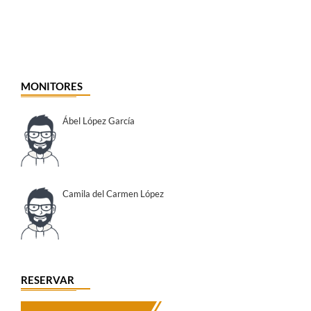
MONITORES
Ábel López García
Camila del Carmen López
RESERVAR